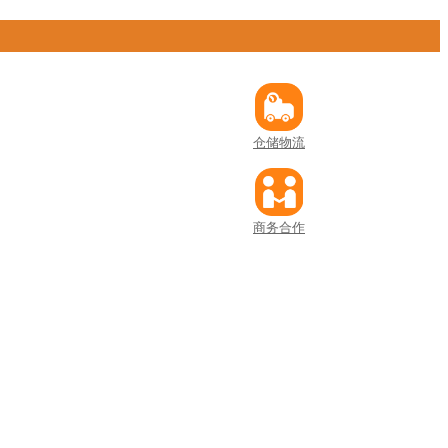
仓储物流
商务合作