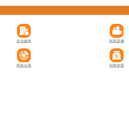
企业服务
电商直播
商旅会展
招商加盟