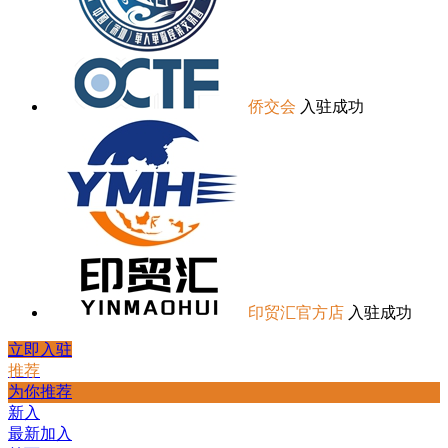
侨交会
入驻成功
印贸汇官方店
入驻成功
立即入驻
推荐
为你推荐
新入
最新加入