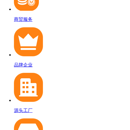
商贸服务
品牌企业
源头工厂