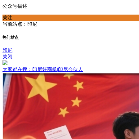
公众号描述
关注
当前站点：印尼
热门站点
印尼
关闭
大家都在搜：印尼好商机|印尼合伙人