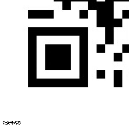
公众号名称