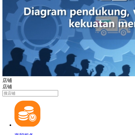
店铺
店铺