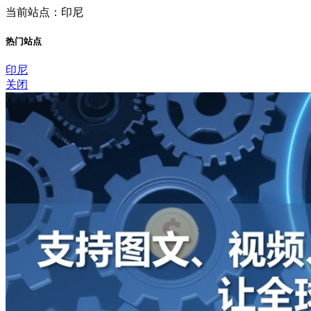
当前站点：印尼
热门站点
印尼
关闭