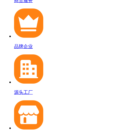
商贸服务
品牌企业
源头工厂